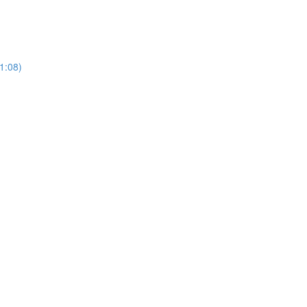
21:08)