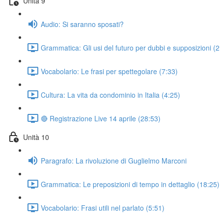
Unità 9
Audio: Si saranno sposati?
Grammatica: Gli usi del futuro per dubbi e supposizioni (
Vocabolario: Le frasi per spettegolare (7:33)
Cultura: La vita da condominio in Italia (4:25)
🔴 Registrazione Live 14 aprile (28:53)
Unità 10
Paragrafo: La rivoluzione di Guglielmo Marconi
Grammatica: Le preposizioni di tempo in dettaglio (18:25)
Vocabolario: Frasi utili nel parlato (5:51)