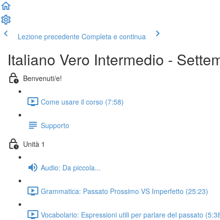
Lezione precedente
Completa e continua
Italiano Vero Intermedio - Sett
Benvenuti/e!
Come usare il corso (7:58)
Supporto
Unità 1
Audio: Da piccola...
Grammatica: Passato Prossimo VS Imperfetto (25:23)
Vocabolario: Espressioni utili per parlare del passato (5:3