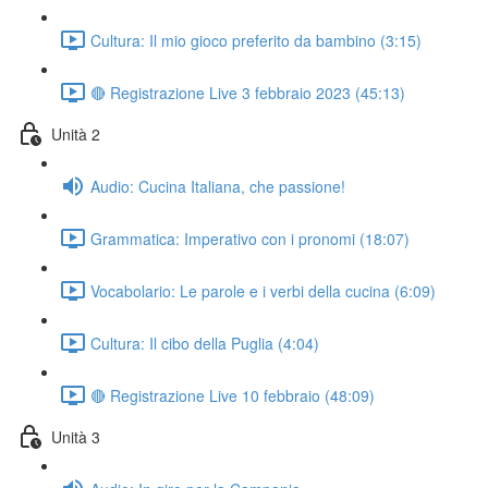
Cultura: Il mio gioco preferito da bambino (3:15)
🔴 Registrazione Live 3 febbraio 2023 (45:13)
Unità 2
Audio: Cucina Italiana, che passione!
Grammatica: Imperativo con i pronomi (18:07)
Vocabolario: Le parole e i verbi della cucina (6:09)
Cultura: Il cibo della Puglia (4:04)
🔴 Registrazione Live 10 febbraio (48:09)
Unità 3