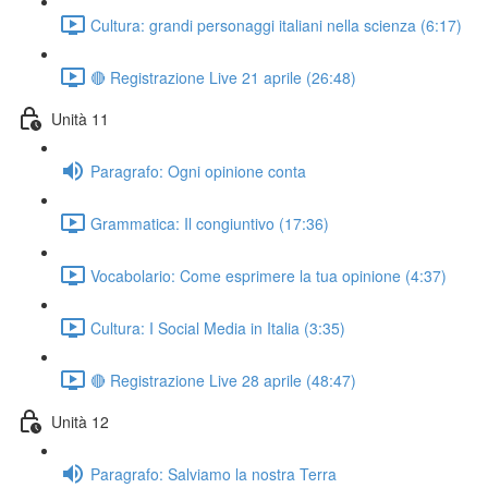
Cultura: grandi personaggi italiani nella scienza (6:17)
🔴 Registrazione Live 21 aprile (26:48)
Unità 11
Paragrafo: Ogni opinione conta
Grammatica: Il congiuntivo (17:36)
Vocabolario: Come esprimere la tua opinione (4:37)
Cultura: I Social Media in Italia (3:35)
🔴 Registrazione Live 28 aprile (48:47)
Unità 12
Paragrafo: Salviamo la nostra Terra