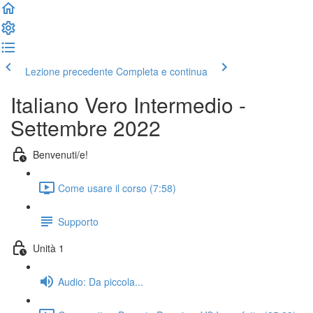
Lezione precedente
Completa e continua
Italiano Vero Intermedio -
Settembre 2022
Benvenuti/e!
Come usare il corso (7:58)
Supporto
Unità 1
Audio: Da piccola...