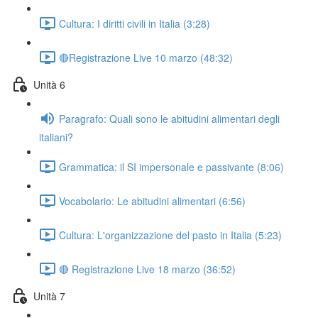
Cultura: I diritti civili in Italia (3:28)
🔴Registrazione Live 10 marzo (48:32)
Unità 6
Paragrafo: Quali sono le abitudini alimentari degli
italiani?
Grammatica: il SI impersonale e passivante (8:06)
Vocabolario: Le abitudini alimentari (6:56)
Cultura: L'organizzazione del pasto in Italia (5:23)
🔴 Registrazione Live 18 marzo (36:52)
Unità 7