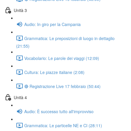
Unità 3
Audio: In giro per la Campania
Grammatica: Le preposizioni di luogo in dettaglio
(21:55)
Vocabolario: Le parole dei viaggi (12:09)
Cultura: Le piazze italiane (2:08)
🔴 Registrazione Live 17 febbraio (50:44)
Unità 4
Audio: È successo tutto all'improvviso
Grammatica: Le particelle NE e CI (28:11)