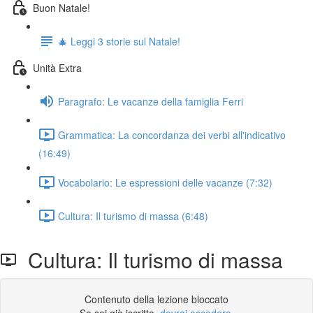
Buon Natale!
🎄 Leggi 3 storie sul Natale!
Unità Extra
Paragrafo: Le vacanze della famiglia Ferri
Grammatica: La concordanza dei verbi all'indicativo
(16:49)
Vocabolario: Le espressioni delle vacanze (7:32)
Cultura: Il turismo di massa (6:48)
Cultura: Il turismo di massa
Contenuto della lezione bloccato