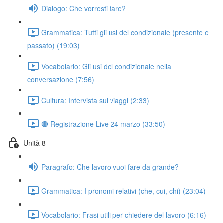
Dialogo: Che vorresti fare?
Grammatica: Tutti gli usi del condizionale (presente e
passato) (19:03)
Vocabolario: Gli usi del condizionale nella
conversazione (7:56)
Cultura: Intervista sui viaggi (2:33)
🔴 Registrazione Live 24 marzo (33:50)
Unità 8
Paragrafo: Che lavoro vuoi fare da grande?
Grammatica: I pronomi relativi (che, cui, chi) (23:04)
Vocabolario: Frasi utili per chiedere del lavoro (6:16)