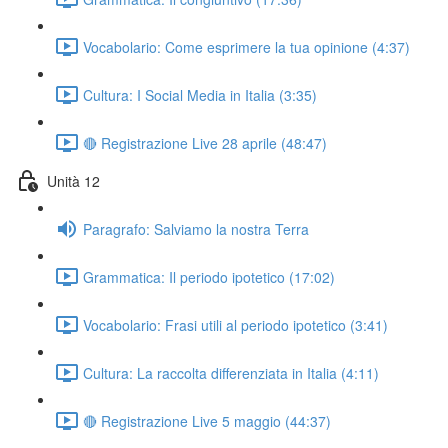
Vocabolario: Come esprimere la tua opinione (4:37)
Cultura: I Social Media in Italia (3:35)
🔴 Registrazione Live 28 aprile (48:47)
Unità 12
Paragrafo: Salviamo la nostra Terra
Grammatica: Il periodo ipotetico (17:02)
Vocabolario: Frasi utili al periodo ipotetico (3:41)
Cultura: La raccolta differenziata in Italia (4:11)
🔴 Registrazione Live 5 maggio (44:37)