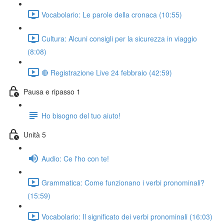
Vocabolario: Le parole della cronaca (10:55)
Cultura: Alcuni consigli per la sicurezza in viaggio
(8:08)
🔴 Registrazione Live 24 febbraio (42:59)
Pausa e ripasso 1
Ho bisogno del tuo aiuto!
Unità 5
Audio: Ce l'ho con te!
Grammatica: Come funzionano i verbi pronominali?
(15:59)
Vocabolario: Il significato dei verbi pronominali (16:03)