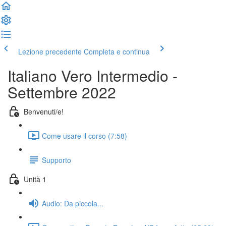
Lezione precedente
Completa e continua
Italiano Vero Intermedio -
Settembre 2022
Benvenuti/e!
Come usare il corso (7:58)
Supporto
Unità 1
Audio: Da piccola...