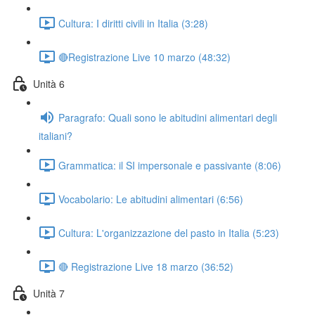
Cultura: I diritti civili in Italia (3:28)
🔴Registrazione Live 10 marzo (48:32)
Unità 6
Paragrafo: Quali sono le abitudini alimentari degli
italiani?
Grammatica: il SI impersonale e passivante (8:06)
Vocabolario: Le abitudini alimentari (6:56)
Cultura: L'organizzazione del pasto in Italia (5:23)
🔴 Registrazione Live 18 marzo (36:52)
Unità 7