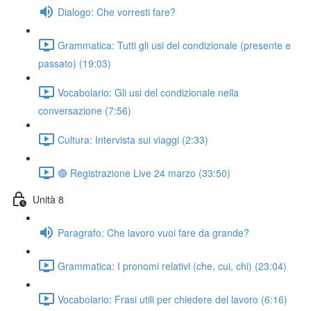
Dialogo: Che vorresti fare?
Grammatica: Tutti gli usi del condizionale (presente e
passato) (19:03)
Vocabolario: Gli usi del condizionale nella
conversazione (7:56)
Cultura: Intervista sui viaggi (2:33)
🔴 Registrazione Live 24 marzo (33:50)
Unità 8
Paragrafo: Che lavoro vuoi fare da grande?
Grammatica: I pronomi relativi (che, cui, chi) (23:04)
Vocabolario: Frasi utili per chiedere del lavoro (6:16)