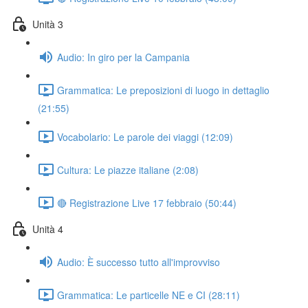
Unità 3
Audio: In giro per la Campania
Grammatica: Le preposizioni di luogo in dettaglio
(21:55)
Vocabolario: Le parole dei viaggi (12:09)
Cultura: Le piazze italiane (2:08)
🔴 Registrazione Live 17 febbraio (50:44)
Unità 4
Audio: È successo tutto all'improvviso
Grammatica: Le particelle NE e CI (28:11)