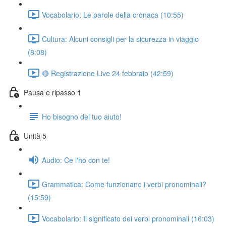
Vocabolario: Le parole della cronaca (10:55)
Cultura: Alcuni consigli per la sicurezza in viaggio
(8:08)
🔴 Registrazione Live 24 febbraio (42:59)
Pausa e ripasso 1
Ho bisogno del tuo aiuto!
Unità 5
Audio: Ce l'ho con te!
Grammatica: Come funzionano i verbi pronominali?
(15:59)
Vocabolario: Il significato dei verbi pronominali (16:03)