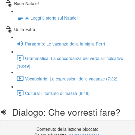
Buon Natale!
🎄 Leggi 3 storie sul Natale!
Unità Extra
Paragrafo: Le vacanze della famiglia Ferri
Grammatica: La concordanza dei verbi all'indicativo
(16:49)
Vocabolario: Le espressioni delle vacanze (7:32)
Cultura: Il turismo di massa (6:48)
Dialogo: Che vorresti fare?
Contenuto della lezione bloccato