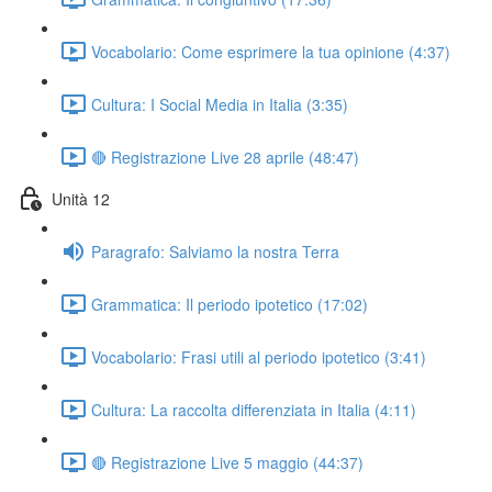
Vocabolario: Come esprimere la tua opinione (4:37)
Cultura: I Social Media in Italia (3:35)
🔴 Registrazione Live 28 aprile (48:47)
Unità 12
Paragrafo: Salviamo la nostra Terra
Grammatica: Il periodo ipotetico (17:02)
Vocabolario: Frasi utili al periodo ipotetico (3:41)
Cultura: La raccolta differenziata in Italia (4:11)
🔴 Registrazione Live 5 maggio (44:37)