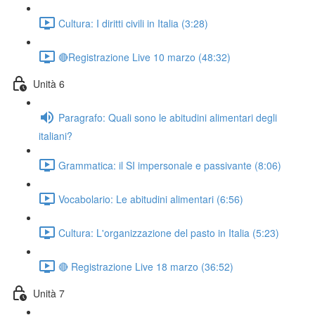
Cultura: I diritti civili in Italia (3:28)
🔴Registrazione Live 10 marzo (48:32)
Unità 6
Paragrafo: Quali sono le abitudini alimentari degli
italiani?
Grammatica: il SI impersonale e passivante (8:06)
Vocabolario: Le abitudini alimentari (6:56)
Cultura: L'organizzazione del pasto in Italia (5:23)
🔴 Registrazione Live 18 marzo (36:52)
Unità 7