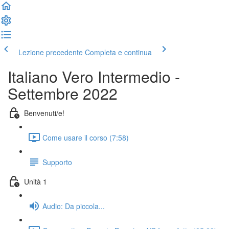
Lezione precedente
Completa e continua
Italiano Vero Intermedio -
Settembre 2022
Benvenuti/e!
Come usare il corso (7:58)
Supporto
Unità 1
Audio: Da piccola...