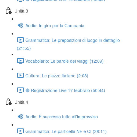
Unità 3
Audio: In giro per la Campania
Grammatica: Le preposizioni di luogo in dettaglio
(21:55)
Vocabolario: Le parole dei viaggi (12:09)
Cultura: Le piazze italiane (2:08)
🔴 Registrazione Live 17 febbraio (50:44)
Unità 4
Audio: È successo tutto all'improvviso
Grammatica: Le particelle NE e CI (28:11)