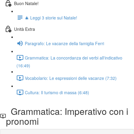
Buon Natale!
🎄 Leggi 3 storie sul Natale!
Unità Extra
Paragrafo: Le vacanze della famiglia Ferri
Grammatica: La concordanza dei verbi all'indicativo
(16:49)
Vocabolario: Le espressioni delle vacanze (7:32)
Cultura: Il turismo di massa (6:48)
Grammatica: Imperativo con i
pronomi