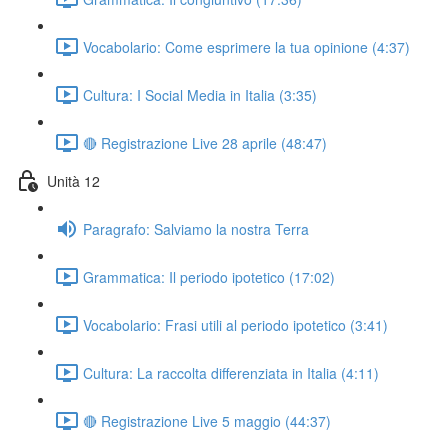
Vocabolario: Come esprimere la tua opinione (4:37)
Cultura: I Social Media in Italia (3:35)
🔴 Registrazione Live 28 aprile (48:47)
Unità 12
Paragrafo: Salviamo la nostra Terra
Grammatica: Il periodo ipotetico (17:02)
Vocabolario: Frasi utili al periodo ipotetico (3:41)
Cultura: La raccolta differenziata in Italia (4:11)
🔴 Registrazione Live 5 maggio (44:37)