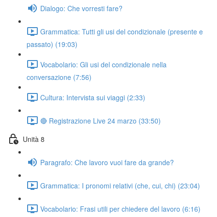
Dialogo: Che vorresti fare?
Grammatica: Tutti gli usi del condizionale (presente e
passato) (19:03)
Vocabolario: Gli usi del condizionale nella
conversazione (7:56)
Cultura: Intervista sui viaggi (2:33)
🔴 Registrazione Live 24 marzo (33:50)
Unità 8
Paragrafo: Che lavoro vuoi fare da grande?
Grammatica: I pronomi relativi (che, cui, chi) (23:04)
Vocabolario: Frasi utili per chiedere del lavoro (6:16)