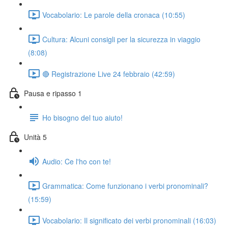
Vocabolario: Le parole della cronaca (10:55)
Cultura: Alcuni consigli per la sicurezza in viaggio
(8:08)
🔴 Registrazione Live 24 febbraio (42:59)
Pausa e ripasso 1
Ho bisogno del tuo aiuto!
Unità 5
Audio: Ce l'ho con te!
Grammatica: Come funzionano i verbi pronominali?
(15:59)
Vocabolario: Il significato dei verbi pronominali (16:03)