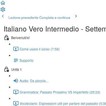
Lezione precedente
Completa e continua
Italiano Vero Intermedio - Sett
Benvenuti/e!
Come usare il corso (7:58)
Supporto
Unità 1
Audio: Da piccola...
Grammatica: Passato Prossimo VS Imperfetto (25:23)
Vocabolario: Espressioni utili per parlare del passato (5:3