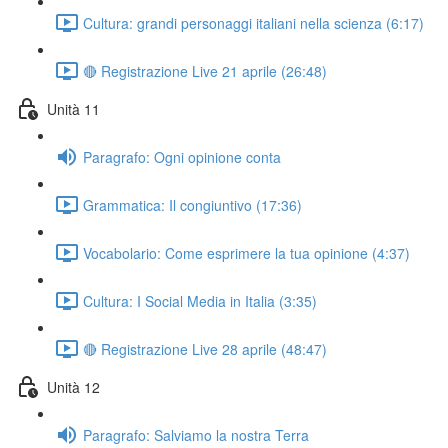
Cultura: grandi personaggi italiani nella scienza (6:17)
🔴 Registrazione Live 21 aprile (26:48)
Unità 11
Paragrafo: Ogni opinione conta
Grammatica: Il congiuntivo (17:36)
Vocabolario: Come esprimere la tua opinione (4:37)
Cultura: I Social Media in Italia (3:35)
🔴 Registrazione Live 28 aprile (48:47)
Unità 12
Paragrafo: Salviamo la nostra Terra