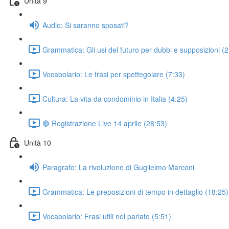
Unità 9
Audio: Si saranno sposati?
Grammatica: Gli usi del futuro per dubbi e supposizioni (
Vocabolario: Le frasi per spettegolare (7:33)
Cultura: La vita da condominio in Italia (4:25)
🔴 Registrazione Live 14 aprile (28:53)
Unità 10
Paragrafo: La rivoluzione di Guglielmo Marconi
Grammatica: Le preposizioni di tempo in dettaglio (18:25)
Vocabolario: Frasi utili nel parlato (5:51)