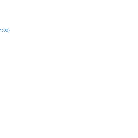
21:08)