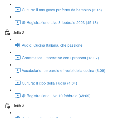
Cultura: Il mio gioco preferito da bambino (3:15)
🔴 Registrazione Live 3 febbraio 2023 (45:13)
Unità 2
Audio: Cucina Italiana, che passione!
Grammatica: Imperativo con i pronomi (18:07)
Vocabolario: Le parole e i verbi della cucina (6:09)
Cultura: Il cibo della Puglia (4:04)
🔴 Registrazione Live 10 febbraio (48:09)
Unità 3