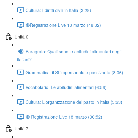
Cultura: I diritti civili in Italia (3:28)
🔴Registrazione Live 10 marzo (48:32)
Unità 6
Paragrafo: Quali sono le abitudini alimentari degli
italiani?
Grammatica: il SI impersonale e passivante (8:06)
Vocabolario: Le abitudini alimentari (6:56)
Cultura: L'organizzazione del pasto in Italia (5:23)
🔴 Registrazione Live 18 marzo (36:52)
Unità 7