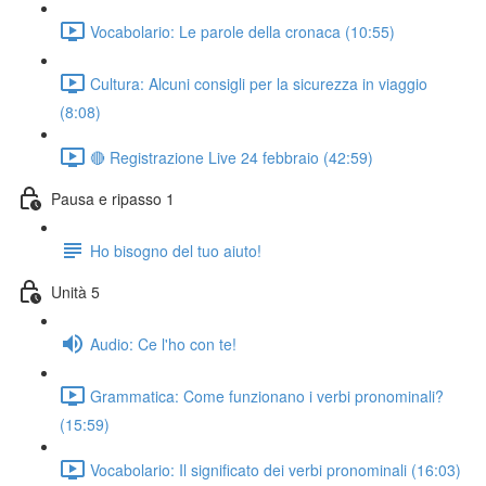
Vocabolario: Le parole della cronaca (10:55)
Cultura: Alcuni consigli per la sicurezza in viaggio
(8:08)
🔴 Registrazione Live 24 febbraio (42:59)
Pausa e ripasso 1
Ho bisogno del tuo aiuto!
Unità 5
Audio: Ce l'ho con te!
Grammatica: Come funzionano i verbi pronominali?
(15:59)
Vocabolario: Il significato dei verbi pronominali (16:03)