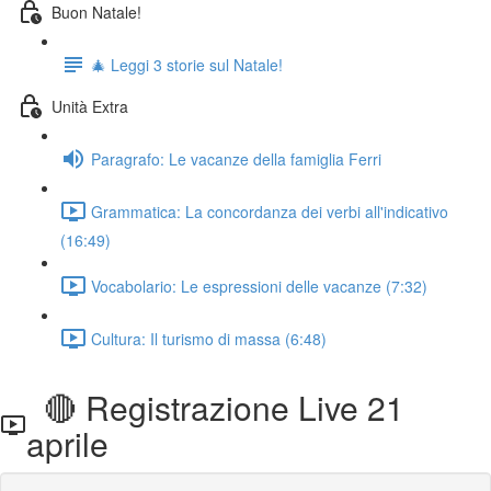
Buon Natale!
🎄 Leggi 3 storie sul Natale!
Unità Extra
Paragrafo: Le vacanze della famiglia Ferri
Grammatica: La concordanza dei verbi all'indicativo
(16:49)
Vocabolario: Le espressioni delle vacanze (7:32)
Cultura: Il turismo di massa (6:48)
🔴 Registrazione Live 21
aprile