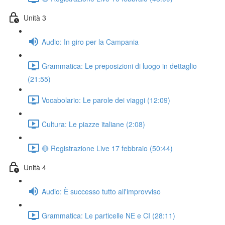
Unità 3
Audio: In giro per la Campania
Grammatica: Le preposizioni di luogo in dettaglio
(21:55)
Vocabolario: Le parole dei viaggi (12:09)
Cultura: Le piazze italiane (2:08)
🔴 Registrazione Live 17 febbraio (50:44)
Unità 4
Audio: È successo tutto all'improvviso
Grammatica: Le particelle NE e CI (28:11)