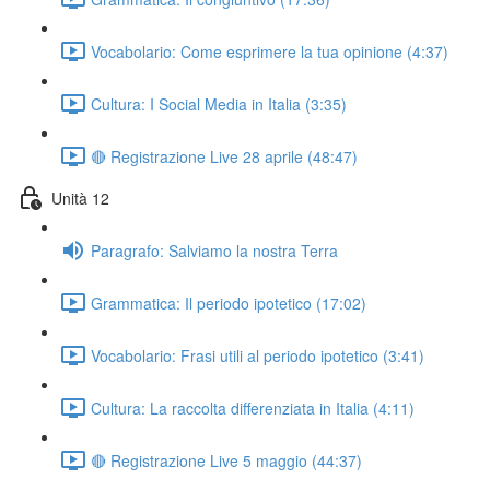
Vocabolario: Come esprimere la tua opinione (4:37)
Cultura: I Social Media in Italia (3:35)
🔴 Registrazione Live 28 aprile (48:47)
Unità 12
Paragrafo: Salviamo la nostra Terra
Grammatica: Il periodo ipotetico (17:02)
Vocabolario: Frasi utili al periodo ipotetico (3:41)
Cultura: La raccolta differenziata in Italia (4:11)
🔴 Registrazione Live 5 maggio (44:37)