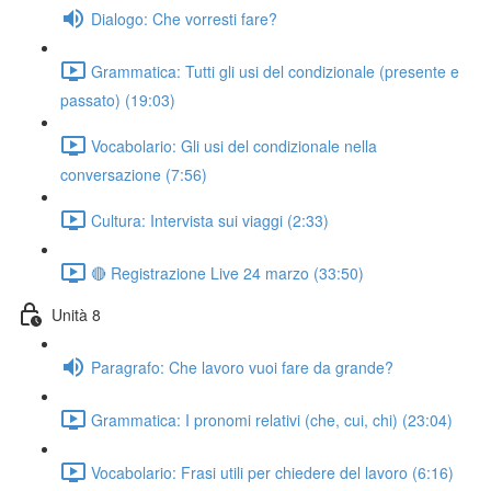
Dialogo: Che vorresti fare?
Grammatica: Tutti gli usi del condizionale (presente e
passato) (19:03)
Vocabolario: Gli usi del condizionale nella
conversazione (7:56)
Cultura: Intervista sui viaggi (2:33)
🔴 Registrazione Live 24 marzo (33:50)
Unità 8
Paragrafo: Che lavoro vuoi fare da grande?
Grammatica: I pronomi relativi (che, cui, chi) (23:04)
Vocabolario: Frasi utili per chiedere del lavoro (6:16)