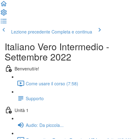
Lezione precedente
Completa e continua
Italiano Vero Intermedio -
Settembre 2022
Benvenuti/e!
Come usare il corso (7:58)
Supporto
Unità 1
Audio: Da piccola...