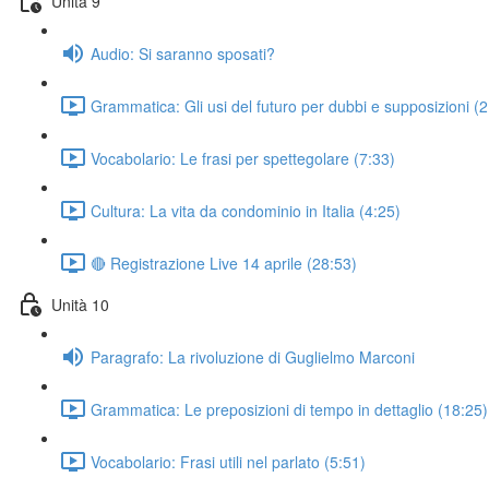
Unità 9
Audio: Si saranno sposati?
Grammatica: Gli usi del futuro per dubbi e supposizioni (
Vocabolario: Le frasi per spettegolare (7:33)
Cultura: La vita da condominio in Italia (4:25)
🔴 Registrazione Live 14 aprile (28:53)
Unità 10
Paragrafo: La rivoluzione di Guglielmo Marconi
Grammatica: Le preposizioni di tempo in dettaglio (18:25)
Vocabolario: Frasi utili nel parlato (5:51)