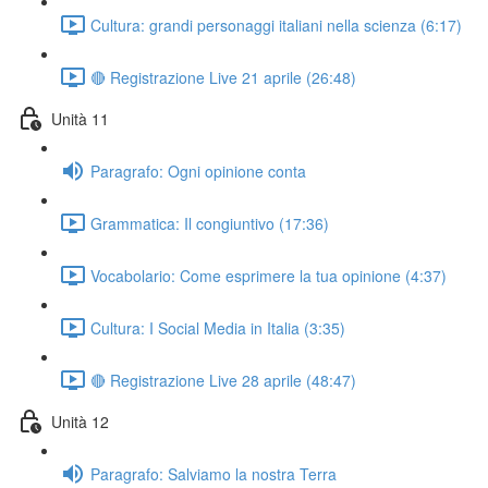
Cultura: grandi personaggi italiani nella scienza (6:17)
🔴 Registrazione Live 21 aprile (26:48)
Unità 11
Paragrafo: Ogni opinione conta
Grammatica: Il congiuntivo (17:36)
Vocabolario: Come esprimere la tua opinione (4:37)
Cultura: I Social Media in Italia (3:35)
🔴 Registrazione Live 28 aprile (48:47)
Unità 12
Paragrafo: Salviamo la nostra Terra