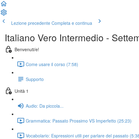
Lezione precedente
Completa e continua
Italiano Vero Intermedio - Sett
Benvenuti/e!
Come usare il corso (7:58)
Supporto
Unità 1
Audio: Da piccola...
Grammatica: Passato Prossimo VS Imperfetto (25:23)
Vocabolario: Espressioni utili per parlare del passato (5:3