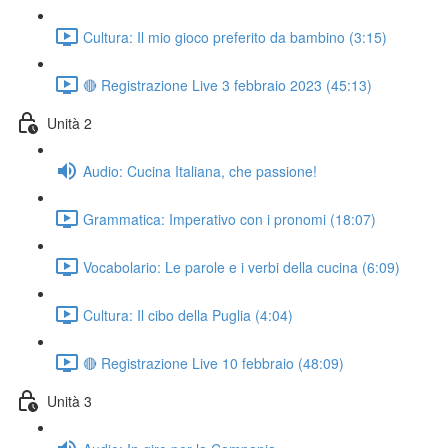
Cultura: Il mio gioco preferito da bambino (3:15)
🔴 Registrazione Live 3 febbraio 2023 (45:13)
Unità 2
Audio: Cucina Italiana, che passione!
Grammatica: Imperativo con i pronomi (18:07)
Vocabolario: Le parole e i verbi della cucina (6:09)
Cultura: Il cibo della Puglia (4:04)
🔴 Registrazione Live 10 febbraio (48:09)
Unità 3