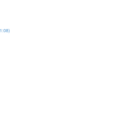
21:08)