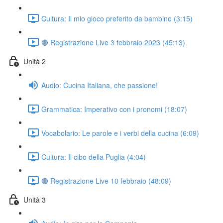
Cultura: Il mio gioco preferito da bambino (3:15)
🔴 Registrazione Live 3 febbraio 2023 (45:13)
Unità 2
Audio: Cucina Italiana, che passione!
Grammatica: Imperativo con i pronomi (18:07)
Vocabolario: Le parole e i verbi della cucina (6:09)
Cultura: Il cibo della Puglia (4:04)
🔴 Registrazione Live 10 febbraio (48:09)
Unità 3