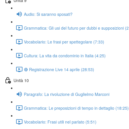
Unità 9
Audio: Si saranno sposati?
Grammatica: Gli usi del futuro per dubbi e supposizioni (
Vocabolario: Le frasi per spettegolare (7:33)
Cultura: La vita da condominio in Italia (4:25)
🔴 Registrazione Live 14 aprile (28:53)
Unità 10
Paragrafo: La rivoluzione di Guglielmo Marconi
Grammatica: Le preposizioni di tempo in dettaglio (18:25)
Vocabolario: Frasi utili nel parlato (5:51)