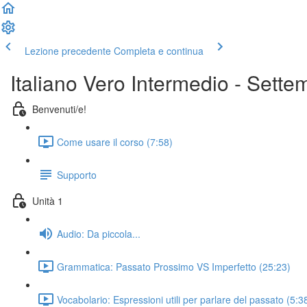
Lezione precedente
Completa e continua
Italiano Vero Intermedio - Sett
Benvenuti/e!
Come usare il corso (7:58)
Supporto
Unità 1
Audio: Da piccola...
Grammatica: Passato Prossimo VS Imperfetto (25:23)
Vocabolario: Espressioni utili per parlare del passato (5:3