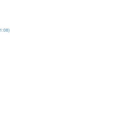
21:08)