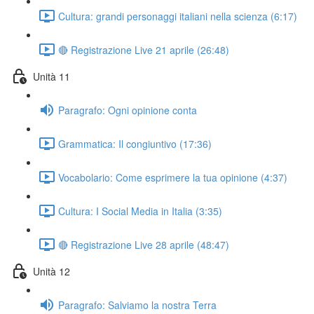
Cultura: grandi personaggi italiani nella scienza (6:17)
🔴 Registrazione Live 21 aprile (26:48)
Unità 11
Paragrafo: Ogni opinione conta
Grammatica: Il congiuntivo (17:36)
Vocabolario: Come esprimere la tua opinione (4:37)
Cultura: I Social Media in Italia (3:35)
🔴 Registrazione Live 28 aprile (48:47)
Unità 12
Paragrafo: Salviamo la nostra Terra