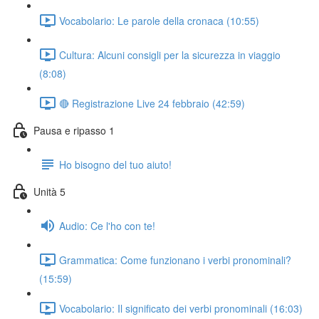
Vocabolario: Le parole della cronaca (10:55)
Cultura: Alcuni consigli per la sicurezza in viaggio
(8:08)
🔴 Registrazione Live 24 febbraio (42:59)
Pausa e ripasso 1
Ho bisogno del tuo aiuto!
Unità 5
Audio: Ce l'ho con te!
Grammatica: Come funzionano i verbi pronominali?
(15:59)
Vocabolario: Il significato dei verbi pronominali (16:03)