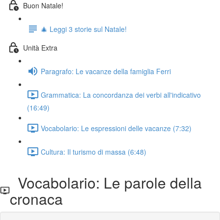
Buon Natale!
🎄 Leggi 3 storie sul Natale!
Unità Extra
Paragrafo: Le vacanze della famiglia Ferri
Grammatica: La concordanza dei verbi all'indicativo
(16:49)
Vocabolario: Le espressioni delle vacanze (7:32)
Cultura: Il turismo di massa (6:48)
Vocabolario: Le parole della
cronaca