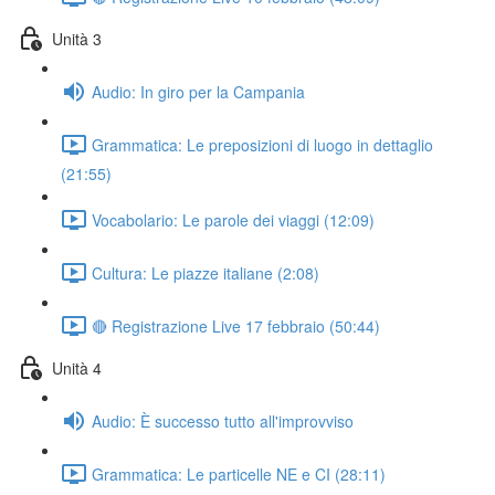
Unità 3
Audio: In giro per la Campania
Grammatica: Le preposizioni di luogo in dettaglio
(21:55)
Vocabolario: Le parole dei viaggi (12:09)
Cultura: Le piazze italiane (2:08)
🔴 Registrazione Live 17 febbraio (50:44)
Unità 4
Audio: È successo tutto all'improvviso
Grammatica: Le particelle NE e CI (28:11)