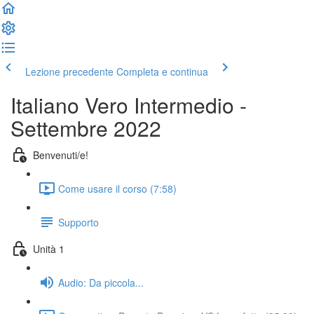
Lezione precedente
Completa e continua
Italiano Vero Intermedio -
Settembre 2022
Benvenuti/e!
Come usare il corso (7:58)
Supporto
Unità 1
Audio: Da piccola...