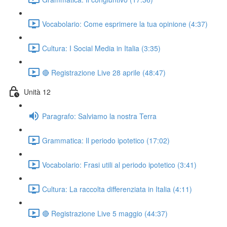
Vocabolario: Come esprimere la tua opinione (4:37)
Cultura: I Social Media in Italia (3:35)
🔴 Registrazione Live 28 aprile (48:47)
Unità 12
Paragrafo: Salviamo la nostra Terra
Grammatica: Il periodo ipotetico (17:02)
Vocabolario: Frasi utili al periodo ipotetico (3:41)
Cultura: La raccolta differenziata in Italia (4:11)
🔴 Registrazione Live 5 maggio (44:37)