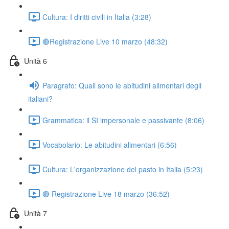
Cultura: I diritti civili in Italia (3:28)
🔴Registrazione Live 10 marzo (48:32)
Unità 6
Paragrafo: Quali sono le abitudini alimentari degli
italiani?
Grammatica: il SI impersonale e passivante (8:06)
Vocabolario: Le abitudini alimentari (6:56)
Cultura: L'organizzazione del pasto in Italia (5:23)
🔴 Registrazione Live 18 marzo (36:52)
Unità 7