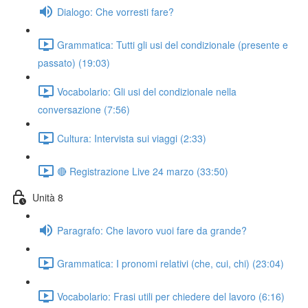
Dialogo: Che vorresti fare?
Grammatica: Tutti gli usi del condizionale (presente e
passato) (19:03)
Vocabolario: Gli usi del condizionale nella
conversazione (7:56)
Cultura: Intervista sui viaggi (2:33)
🔴 Registrazione Live 24 marzo (33:50)
Unità 8
Paragrafo: Che lavoro vuoi fare da grande?
Grammatica: I pronomi relativi (che, cui, chi) (23:04)
Vocabolario: Frasi utili per chiedere del lavoro (6:16)