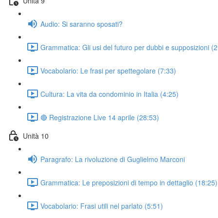
Unità 9
Audio: Si saranno sposati?
Grammatica: Gli usi del futuro per dubbi e supposizioni (
Vocabolario: Le frasi per spettegolare (7:33)
Cultura: La vita da condominio in Italia (4:25)
🔴 Registrazione Live 14 aprile (28:53)
Unità 10
Paragrafo: La rivoluzione di Guglielmo Marconi
Grammatica: Le preposizioni di tempo in dettaglio (18:25)
Vocabolario: Frasi utili nel parlato (5:51)