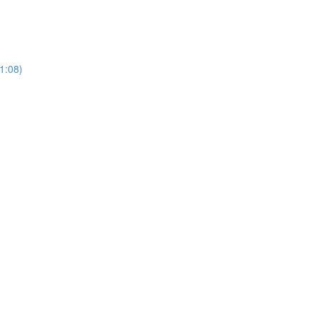
21:08)