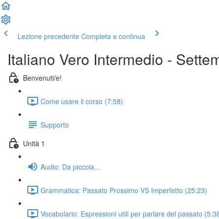
Lezione precedente
Completa e continua
Italiano Vero Intermedio - Sett
Benvenuti/e!
Come usare il corso (7:58)
Supporto
Unità 1
Audio: Da piccola...
Grammatica: Passato Prossimo VS Imperfetto (25:23)
Vocabolario: Espressioni utili per parlare del passato (5:3