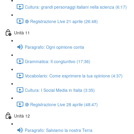
Cultura: grandi personaggi italiani nella scienza (6:17)
🔴 Registrazione Live 21 aprile (26:48)
Unità 11
Paragrafo: Ogni opinione conta
Grammatica: Il congiuntivo (17:36)
Vocabolario: Come esprimere la tua opinione (4:37)
Cultura: I Social Media in Italia (3:35)
🔴 Registrazione Live 28 aprile (48:47)
Unità 12
Paragrafo: Salviamo la nostra Terra