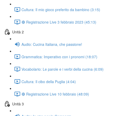
Cultura: Il mio gioco preferito da bambino (3:15)
🔴 Registrazione Live 3 febbraio 2023 (45:13)
Unità 2
Audio: Cucina Italiana, che passione!
Grammatica: Imperativo con i pronomi (18:07)
Vocabolario: Le parole e i verbi della cucina (6:09)
Cultura: Il cibo della Puglia (4:04)
🔴 Registrazione Live 10 febbraio (48:09)
Unità 3