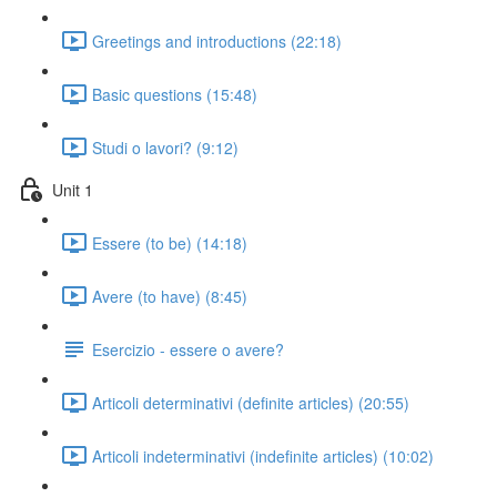
Greetings and introductions (22:18)
Basic questions (15:48)
Studi o lavori? (9:12)
Unit 1
Essere (to be) (14:18)
Avere (to have) (8:45)
Esercizio - essere o avere?
Articoli determinativi (definite articles) (20:55)
Articoli indeterminativi (indefinite articles) (10:02)