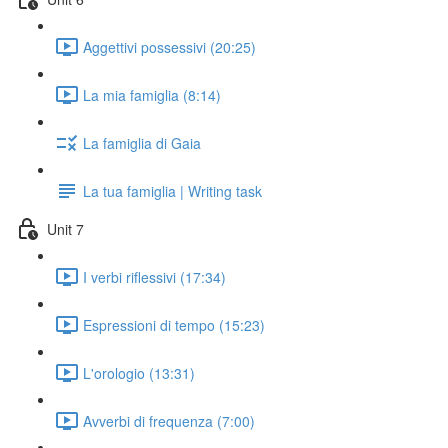
Aggettivi possessivi (20:25)
La mia famiglia (8:14)
La famiglia di Gaia
La tua famiglia | Writing task
Unit 7
I verbi riflessivi (17:34)
Espressioni di tempo (15:23)
L'orologio (13:31)
Avverbi di frequenza (7:00)