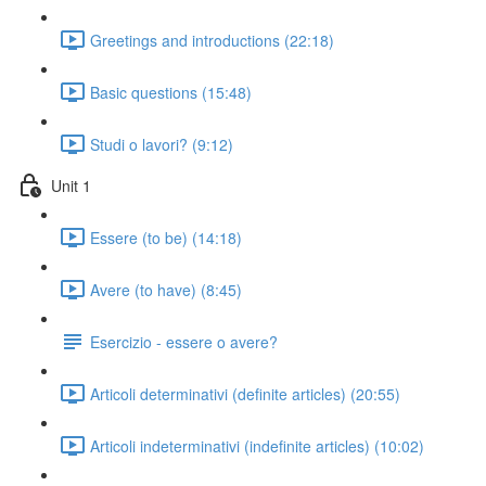
Greetings and introductions (22:18)
Basic questions (15:48)
Studi o lavori? (9:12)
Unit 1
Essere (to be) (14:18)
Avere (to have) (8:45)
Esercizio - essere o avere?
Articoli determinativi (definite articles) (20:55)
Articoli indeterminativi (indefinite articles) (10:02)