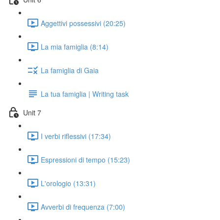
Aggettivi possessivi (20:25)
La mia famiglia (8:14)
La famiglia di Gaia
La tua famiglia | Writing task
Unit 7
I verbi riflessivi (17:34)
Espressioni di tempo (15:23)
L'orologio (13:31)
Avverbi di frequenza (7:00)