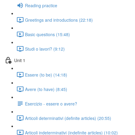
Reading practice
Greetings and introductions (22:18)
Basic questions (15:48)
Studi o lavori? (9:12)
Unit 1
Essere (to be) (14:18)
Avere (to have) (8:45)
Esercizio - essere o avere?
Articoli determinativi (definite articles) (20:55)
Articoli indeterminativi (indefinite articles) (10:02)