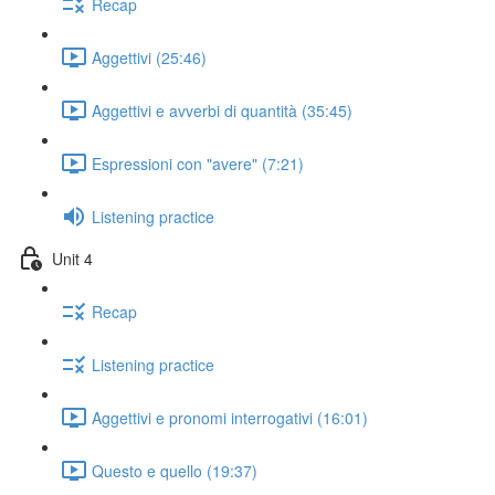
Recap
Aggettivi (25:46)
Aggettivi e avverbi di quantità (35:45)
Espressioni con "avere" (7:21)
Listening practice
Unit 4
Recap
Listening practice
Aggettivi e pronomi interrogativi (16:01)
Questo e quello (19:37)