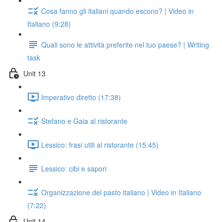
Cosa fanno gli italiani quando escono? | Video in
Italiano (9:28)
Quali sono le attività preferite nel tuo paese? | Writing
task
Unit 13
Imperativo diretto (17:38)
Stefano e Gaia al ristorante
Lessico: frasi utili al ristorante (15:45)
Lessico: cibi e sapori
Organizzazione del pasto italiano | Video in Italiano
(7:22)
Unit 14