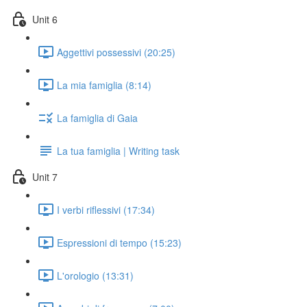
Unit 6
Aggettivi possessivi (20:25)
La mia famiglia (8:14)
La famiglia di Gaia
La tua famiglia | Writing task
Unit 7
I verbi riflessivi (17:34)
Espressioni di tempo (15:23)
L'orologio (13:31)