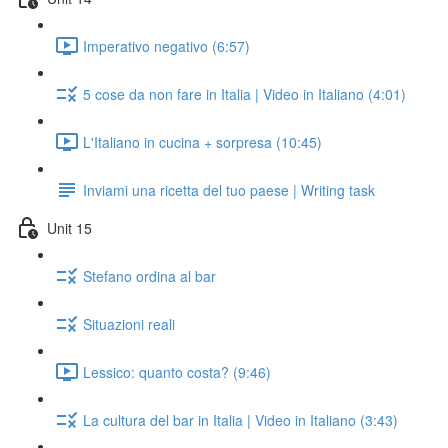
Imperativo negativo (6:57)
5 cose da non fare in Italia | Video in Italiano (4:01)
L'Italiano in cucina + sorpresa (10:45)
Inviami una ricetta del tuo paese | Writing task
Unit 15
Stefano ordina al bar
Situazioni reali
Lessico: quanto costa? (9:46)
La cultura del bar in Italia | Video in Italiano (3:43)