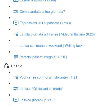
Com'è andata la tua giornata?
Espressioni utili al passato (17:33)
La mia giornata a Firenze | Video in Italiano (8:25)
La tua settimana o weekend | Writing task
Participi passati irregolari (PDF)
Unit 12
Vuoi venire con noi al ristorante? (1:21)
Lettura: "Gli italiani e l'orario"
Lessico (recap) (18:10)