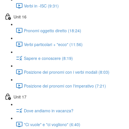
Verbi in -ISC (9:31)
Unit 16
Pronomi oggetto diretto (18:24)
Verbi particolari + "ecco" (11:56)
Sapere e conoscere (8:19)
Posizione dei pronomi con i verbi modali (8:03)
Posizione dei pronomi con l'imperativo (7:21)
Unit 17
Dove andiamo in vacanza?
"Ci vuole" e "ci vogliono" (6:40)