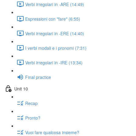
Verbi irregolari in -ARE (14:49)
Espressioni con "fare" (6:55)
Verbi irregolari in -ERE (14:40)
I verbi modali e i pronomi (7:31)
Verbi irregolari in -IRE (13:34)
Final practice
Unit 10
Recap
Pronto?
Vuoi fare qualcosa insieme?