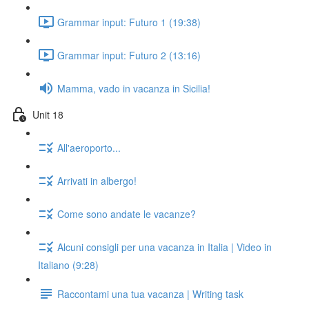
Grammar input: Futuro 1 (19:38)
Grammar input: Futuro 2 (13:16)
Mamma, vado in vacanza in Sicilia!
Unit 18
All'aeroporto...
Arrivati in albergo!
Come sono andate le vacanze?
Alcuni consigli per una vacanza in Italia | Video in
Italiano (9:28)
Raccontami una tua vacanza | Writing task