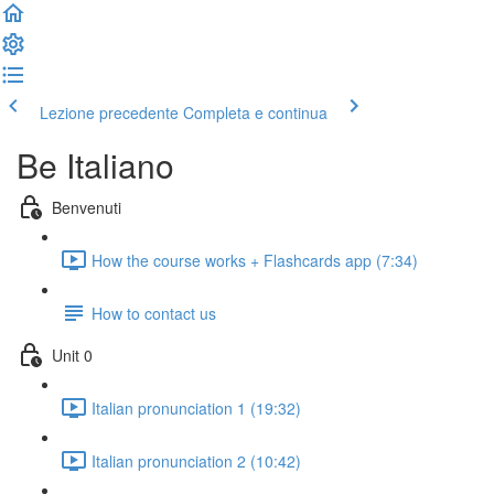
Lezione precedente
Completa e continua
Be Italiano
Benvenuti
How the course works + Flashcards app (7:34)
How to contact us
Unit 0
Italian pronunciation 1 (19:32)
Italian pronunciation 2 (10:42)