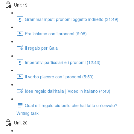
Unit 19
Grammar input: pronomi oggetto indiretto (31:49)
Pratichiamo con i pronomi (6:08)
Il regalo per Gaia
Imperativi particolari e i pronomi (12:43)
Il verbo piacere con i pronomi (5:53)
Idee regalo dall'Italia | Video in Italiano (4:43)
Qual è il regalo più bello che hai fatto o ricevuto? |
Writing task
Unit 20