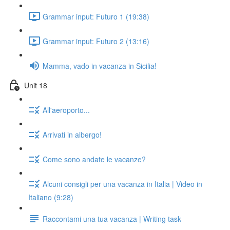
Grammar input: Futuro 1 (19:38)
Grammar input: Futuro 2 (13:16)
Mamma, vado in vacanza in Sicilia!
Unit 18
All'aeroporto...
Arrivati in albergo!
Come sono andate le vacanze?
Alcuni consigli per una vacanza in Italia | Video in
Italiano (9:28)
Raccontami una tua vacanza | Writing task