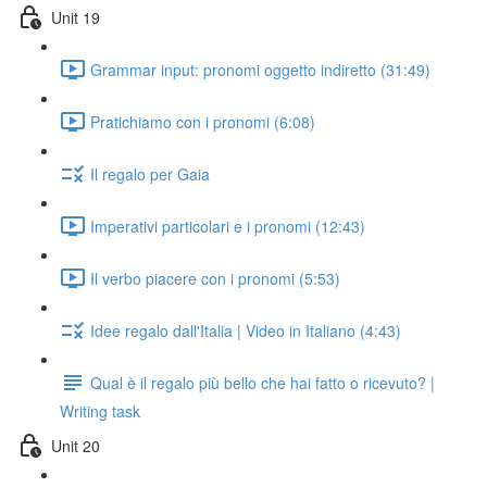
Unit 19
Grammar input: pronomi oggetto indiretto (31:49)
Pratichiamo con i pronomi (6:08)
Il regalo per Gaia
Imperativi particolari e i pronomi (12:43)
Il verbo piacere con i pronomi (5:53)
Idee regalo dall'Italia | Video in Italiano (4:43)
Qual è il regalo più bello che hai fatto o ricevuto? |
Writing task
Unit 20