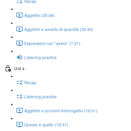
Recap
Aggettivi (25:46)
Aggettivi e avverbi di quantità (35:45)
Espressioni con "avere" (7:21)
Listening practice
Unit 4
Recap
Listening practice
Aggettivi e pronomi interrogativi (16:01)
Questo e quello (19:37)