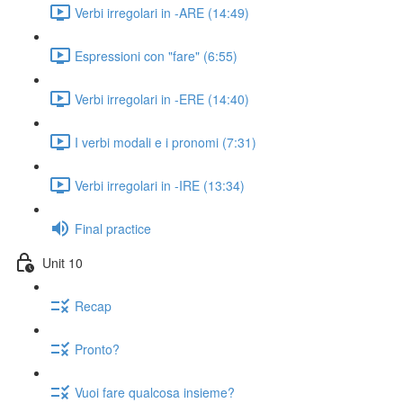
Verbi irregolari in -ARE (14:49)
Espressioni con "fare" (6:55)
Verbi irregolari in -ERE (14:40)
I verbi modali e i pronomi (7:31)
Verbi irregolari in -IRE (13:34)
Final practice
Unit 10
Recap
Pronto?
Vuoi fare qualcosa insieme?