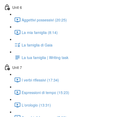
Unit 6
Aggettivi possessivi (20:25)
La mia famiglia (8:14)
La famiglia di Gaia
La tua famiglia | Writing task
Unit 7
I verbi riflessivi (17:34)
Espressioni di tempo (15:23)
L'orologio (13:31)