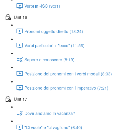
Verbi in -ISC (9:31)
Unit 16
Pronomi oggetto diretto (18:24)
Verbi particolari + "ecco" (11:56)
Sapere e conoscere (8:19)
Posizione dei pronomi con i verbi modali (8:03)
Posizione dei pronomi con l'imperativo (7:21)
Unit 17
Dove andiamo in vacanza?
"Ci vuole" e "ci vogliono" (6:40)