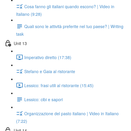
Cosa fanno gli italiani quando escono? | Video in
Italiano (9:28)
Quali sono le attività preferite nel tuo paese? | Writing
task
Unit 13
Imperativo diretto (17:38)
Stefano e Gaia al ristorante
Lessico: frasi utili al ristorante (15:45)
Lessico: cibi e sapori
Organizzazione del pasto italiano | Video in Italiano
(7:22)
Unit 14