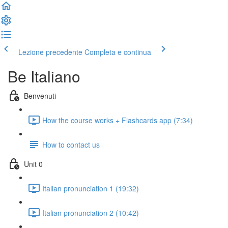
Lezione precedente
Completa e continua
Be Italiano
Benvenuti
How the course works + Flashcards app (7:34)
How to contact us
Unit 0
Italian pronunciation 1 (19:32)
Italian pronunciation 2 (10:42)