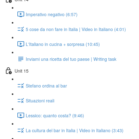
Imperativo negativo (6:57)
5 cose da non fare in Italia | Video in Italiano (4:01)
L'Italiano in cucina + sorpresa (10:45)
Inviami una ricetta del tuo paese | Writing task
Unit 15
Stefano ordina al bar
Situazioni reali
Lessico: quanto costa? (9:46)
La cultura del bar in Italia | Video in Italiano (3:43)