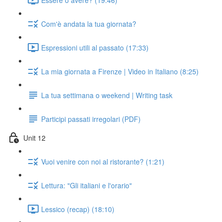
Com'è andata la tua giornata?
Espressioni utili al passato (17:33)
La mia giornata a Firenze | Video in Italiano (8:25)
La tua settimana o weekend | Writing task
Participi passati irregolari (PDF)
Unit 12
Vuoi venire con noi al ristorante? (1:21)
Lettura: "Gli italiani e l'orario"
Lessico (recap) (18:10)