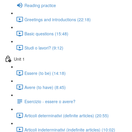
Reading practice
Greetings and introductions (22:18)
Basic questions (15:48)
Studi o lavori? (9:12)
Unit 1
Essere (to be) (14:18)
Avere (to have) (8:45)
Esercizio - essere o avere?
Articoli determinativi (definite articles) (20:55)
Articoli indeterminativi (indefinite articles) (10:02)