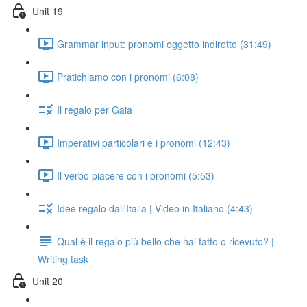
Unit 19
Grammar input: pronomi oggetto indiretto (31:49)
Pratichiamo con i pronomi (6:08)
Il regalo per Gaia
Imperativi particolari e i pronomi (12:43)
Il verbo piacere con i pronomi (5:53)
Idee regalo dall'Italia | Video in Italiano (4:43)
Qual è il regalo più bello che hai fatto o ricevuto? |
Writing task
Unit 20