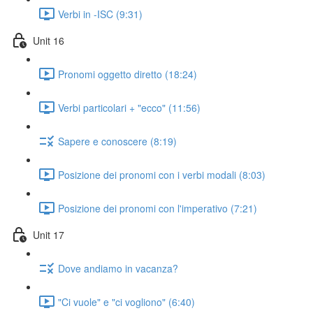
Verbi in -ISC (9:31)
Unit 16
Pronomi oggetto diretto (18:24)
Verbi particolari + "ecco" (11:56)
Sapere e conoscere (8:19)
Posizione dei pronomi con i verbi modali (8:03)
Posizione dei pronomi con l'imperativo (7:21)
Unit 17
Dove andiamo in vacanza?
"Ci vuole" e "ci vogliono" (6:40)