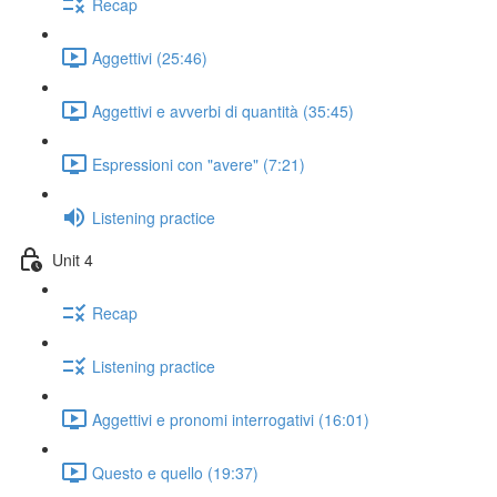
Recap
Aggettivi (25:46)
Aggettivi e avverbi di quantità (35:45)
Espressioni con "avere" (7:21)
Listening practice
Unit 4
Recap
Listening practice
Aggettivi e pronomi interrogativi (16:01)
Questo e quello (19:37)