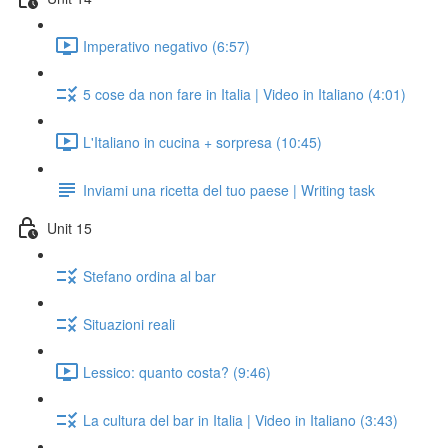
Imperativo negativo (6:57)
5 cose da non fare in Italia | Video in Italiano (4:01)
L'Italiano in cucina + sorpresa (10:45)
Inviami una ricetta del tuo paese | Writing task
Unit 15
Stefano ordina al bar
Situazioni reali
Lessico: quanto costa? (9:46)
La cultura del bar in Italia | Video in Italiano (3:43)