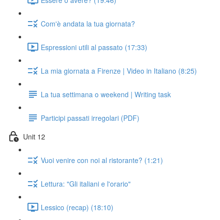
Com'è andata la tua giornata?
Espressioni utili al passato (17:33)
La mia giornata a Firenze | Video in Italiano (8:25)
La tua settimana o weekend | Writing task
Participi passati irregolari (PDF)
Unit 12
Vuoi venire con noi al ristorante? (1:21)
Lettura: "Gli italiani e l'orario"
Lessico (recap) (18:10)