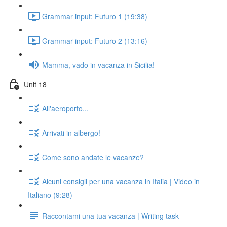
Grammar input: Futuro 1 (19:38)
Grammar input: Futuro 2 (13:16)
Mamma, vado in vacanza in Sicilia!
Unit 18
All'aeroporto...
Arrivati in albergo!
Come sono andate le vacanze?
Alcuni consigli per una vacanza in Italia | Video in
Italiano (9:28)
Raccontami una tua vacanza | Writing task