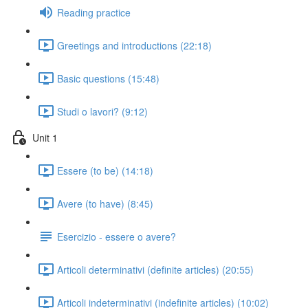
Reading practice
Greetings and introductions (22:18)
Basic questions (15:48)
Studi o lavori? (9:12)
Unit 1
Essere (to be) (14:18)
Avere (to have) (8:45)
Esercizio - essere o avere?
Articoli determinativi (definite articles) (20:55)
Articoli indeterminativi (indefinite articles) (10:02)