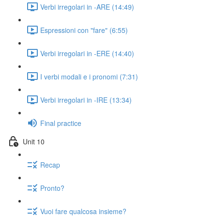
Verbi irregolari in -ARE (14:49)
Espressioni con "fare" (6:55)
Verbi irregolari in -ERE (14:40)
I verbi modali e i pronomi (7:31)
Verbi irregolari in -IRE (13:34)
Final practice
Unit 10
Recap
Pronto?
Vuoi fare qualcosa insieme?