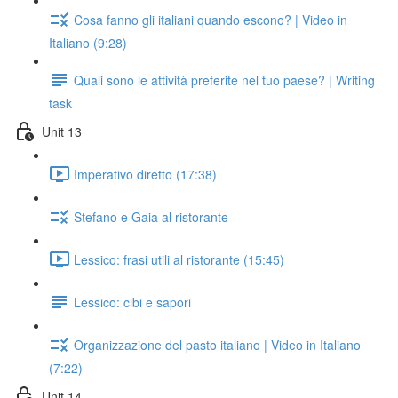
Cosa fanno gli italiani quando escono? | Video in
Italiano (9:28)
Quali sono le attività preferite nel tuo paese? | Writing
task
Unit 13
Imperativo diretto (17:38)
Stefano e Gaia al ristorante
Lessico: frasi utili al ristorante (15:45)
Lessico: cibi e sapori
Organizzazione del pasto italiano | Video in Italiano
(7:22)
Unit 14