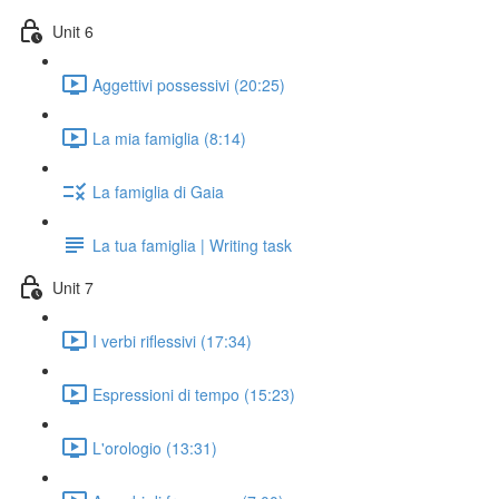
Unit 6
Aggettivi possessivi (20:25)
La mia famiglia (8:14)
La famiglia di Gaia
La tua famiglia | Writing task
Unit 7
I verbi riflessivi (17:34)
Espressioni di tempo (15:23)
L'orologio (13:31)