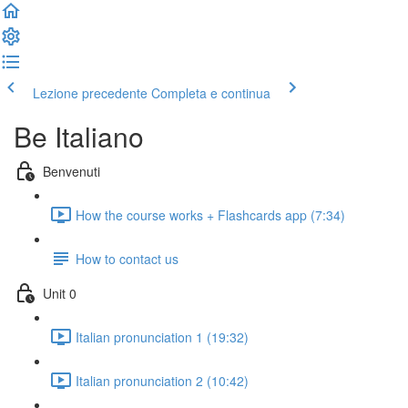
Lezione precedente
Completa e continua
Be Italiano
Benvenuti
How the course works + Flashcards app (7:34)
How to contact us
Unit 0
Italian pronunciation 1 (19:32)
Italian pronunciation 2 (10:42)