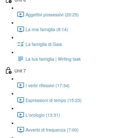
Aggettivi possessivi (20:25)
La mia famiglia (8:14)
La famiglia di Gaia
La tua famiglia | Writing task
Unit 7
I verbi riflessivi (17:34)
Espressioni di tempo (15:23)
L'orologio (13:31)
Avverbi di frequenza (7:00)