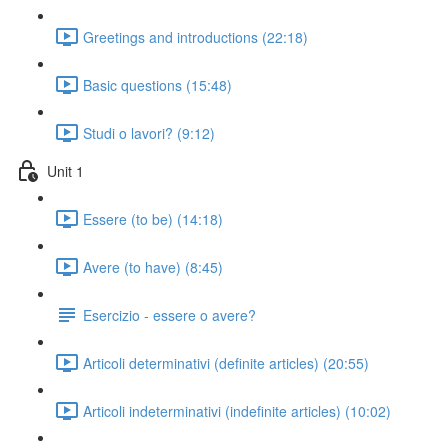
Greetings and introductions (22:18)
Basic questions (15:48)
Studi o lavori? (9:12)
Unit 1
Essere (to be) (14:18)
Avere (to have) (8:45)
Esercizio - essere o avere?
Articoli determinativi (definite articles) (20:55)
Articoli indeterminativi (indefinite articles) (10:02)