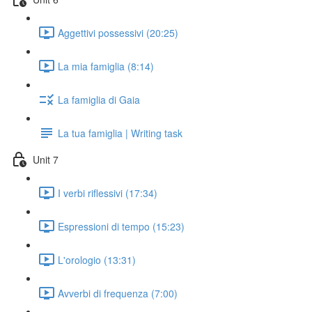
Aggettivi possessivi (20:25)
La mia famiglia (8:14)
La famiglia di Gaia
La tua famiglia | Writing task
Unit 7
I verbi riflessivi (17:34)
Espressioni di tempo (15:23)
L'orologio (13:31)
Avverbi di frequenza (7:00)