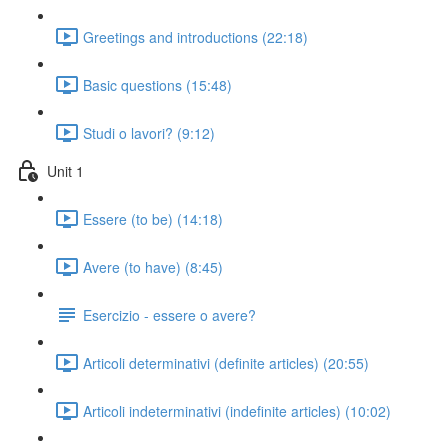
Greetings and introductions (22:18)
Basic questions (15:48)
Studi o lavori? (9:12)
Unit 1
Essere (to be) (14:18)
Avere (to have) (8:45)
Esercizio - essere o avere?
Articoli determinativi (definite articles) (20:55)
Articoli indeterminativi (indefinite articles) (10:02)