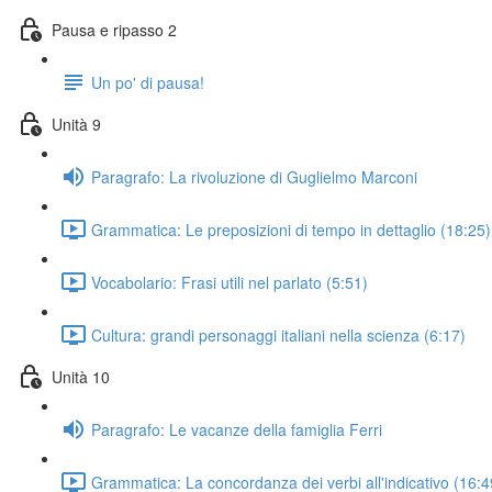
Pausa e ripasso 2
Un po' di pausa!
Unità 9
Paragrafo: La rivoluzione di Guglielmo Marconi
Grammatica: Le preposizioni di tempo in dettaglio (18:25)
Vocabolario: Frasi utili nel parlato (5:51)
Cultura: grandi personaggi italiani nella scienza (6:17)
Unità 10
Paragrafo: Le vacanze della famiglia Ferri
Grammatica: La concordanza dei verbi all'indicativo (16:4