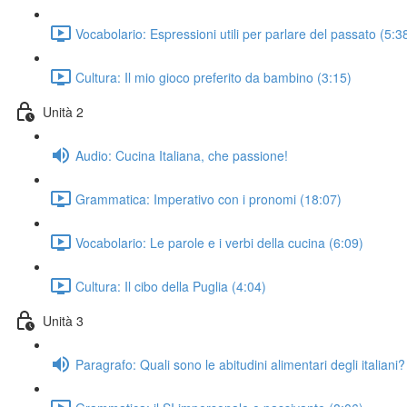
Vocabolario: Espressioni utili per parlare del passato (5:3
Cultura: Il mio gioco preferito da bambino (3:15)
Unità 2
Audio: Cucina Italiana, che passione!
Grammatica: Imperativo con i pronomi (18:07)
Vocabolario: Le parole e i verbi della cucina (6:09)
Cultura: Il cibo della Puglia (4:04)
Unità 3
Paragrafo: Quali sono le abitudini alimentari degli italiani?