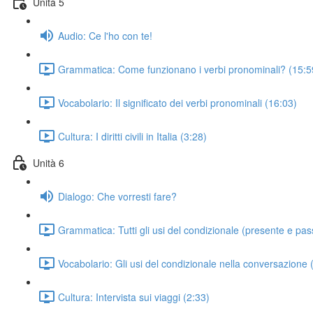
Unità 5
Audio: Ce l'ho con te!
Grammatica: Come funzionano i verbi pronominali? (15:5
Vocabolario: Il significato dei verbi pronominali (16:03)
Cultura: I diritti civili in Italia (3:28)
Unità 6
Dialogo: Che vorresti fare?
Grammatica: Tutti gli usi del condizionale (presente e pas
Vocabolario: Gli usi del condizionale nella conversazione 
Cultura: Intervista sui viaggi (2:33)