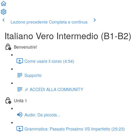
Lezione precedente
Completa e continua
Italiano Vero Intermedio (B1-B2)
Benvenuti/e!
Come usare il corso (4:54)
Supporto
🎉 ACCEDI ALLA COMMUNITY
Unità 1
Audio: Da piccola...
Grammatica: Passato Prossimo VS Imperfetto (25:23)