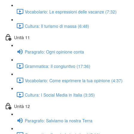
Vocabolario: Le espressioni delle vacanze (7:32)
Cultura: Il turismo di massa (6:48)
Unità 11
Paragrafo: Ogni opinione conta
Grammatica: Il congiuntivo (17:36)
Vocabolario: Come esprimere la tua opinione (4:37)
Cultura: I Social Media in Italia (3:35)
Unità 12
Paragrafo: Salviamo la nostra Terra