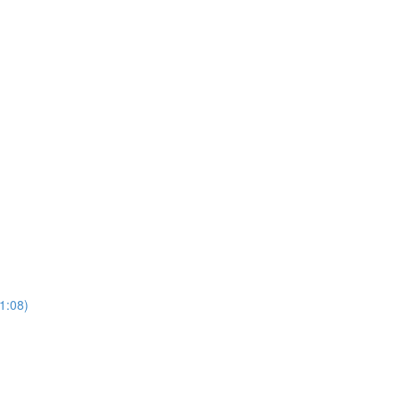
21:08)