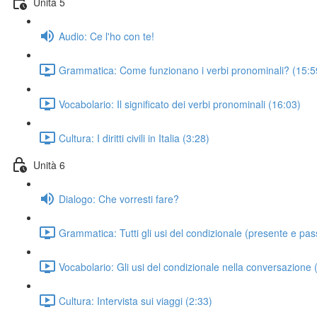
Unità 5
Audio: Ce l'ho con te!
Grammatica: Come funzionano i verbi pronominali? (15:5
Vocabolario: Il significato dei verbi pronominali (16:03)
Cultura: I diritti civili in Italia (3:28)
Unità 6
Dialogo: Che vorresti fare?
Grammatica: Tutti gli usi del condizionale (presente e pas
Vocabolario: Gli usi del condizionale nella conversazione 
Cultura: Intervista sui viaggi (2:33)