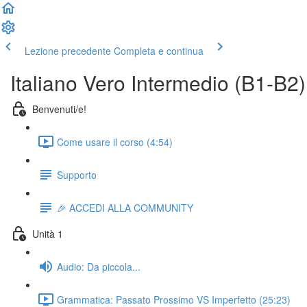
Lezione precedente
Completa e continua
Italiano Vero Intermedio (B1-B2)
Benvenuti/e!
Come usare il corso (4:54)
Supporto
🎉 ACCEDI ALLA COMMUNITY
Unità 1
Audio: Da piccola...
Grammatica: Passato Prossimo VS Imperfetto (25:23)