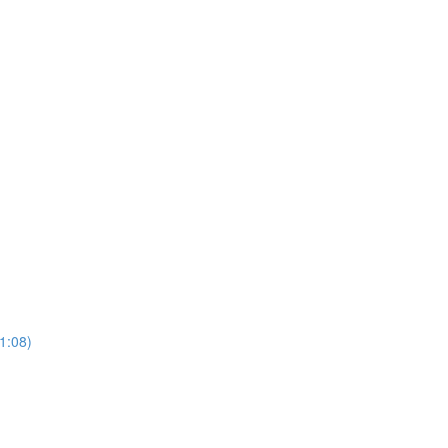
21:08)