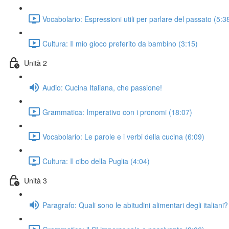
Vocabolario: Espressioni utili per parlare del passato (5:3
Cultura: Il mio gioco preferito da bambino (3:15)
Unità 2
Audio: Cucina Italiana, che passione!
Grammatica: Imperativo con i pronomi (18:07)
Vocabolario: Le parole e i verbi della cucina (6:09)
Cultura: Il cibo della Puglia (4:04)
Unità 3
Paragrafo: Quali sono le abitudini alimentari degli italiani?