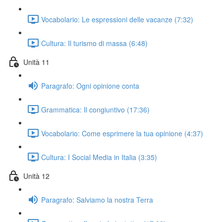
Vocabolario: Le espressioni delle vacanze (7:32)
Cultura: Il turismo di massa (6:48)
Unità 11
Paragrafo: Ogni opinione conta
Grammatica: Il congiuntivo (17:36)
Vocabolario: Come esprimere la tua opinione (4:37)
Cultura: I Social Media in Italia (3:35)
Unità 12
Paragrafo: Salviamo la nostra Terra