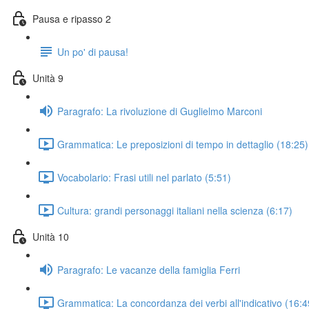
Pausa e ripasso 2
Un po' di pausa!
Unità 9
Paragrafo: La rivoluzione di Guglielmo Marconi
Grammatica: Le preposizioni di tempo in dettaglio (18:25)
Vocabolario: Frasi utili nel parlato (5:51)
Cultura: grandi personaggi italiani nella scienza (6:17)
Unità 10
Paragrafo: Le vacanze della famiglia Ferri
Grammatica: La concordanza dei verbi all'indicativo (16:4